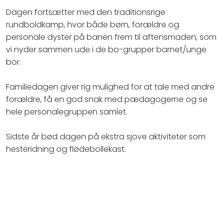
Dagen fortsætter med den traditionsrige
rundboldkamp, hvor både børn, forældre og
personale dyster på banen frem til aftensmaden, som
vi nyder sammen ude i de bo-grupper barnet/unge
bor.
Familiedagen giver rig mulighed for at tale med andre
forældre, få en god snak med pædagogerne og se
hele personalegruppen samlet.
Sidste år bød dagen på ekstra sjove aktiviteter som
hesteridning og flødebollekast.