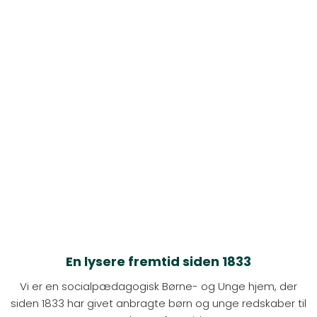
En lysere fremtid siden 1833
Vi er en socialpædagogisk Børne- og Unge hjem, der
siden 1833 har givet anbragte børn og unge redskaber til