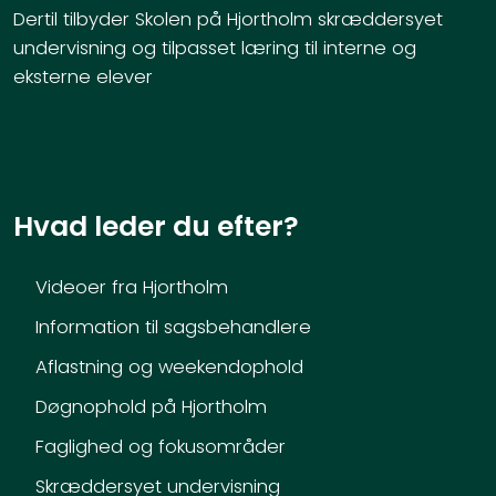
Dertil tilbyder Skolen på Hjortholm skræddersyet
undervisning og tilpasset læring til interne og
eksterne elever
Hvad leder du efter?
Videoer fra Hjortholm
Information til sagsbehandlere
Aflastning og weekendophold​
Døgnophold på Hjortholm
Faglighed og fokusområder
Skræddersyet undervisning​